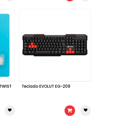
 TWIST
Teclado EVOLUT EG-209