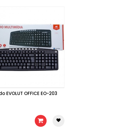
do EVOLUT OFFICE EO-203