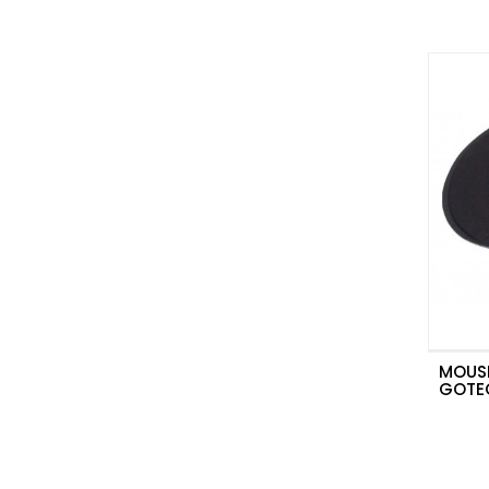
MOUS
GOTE