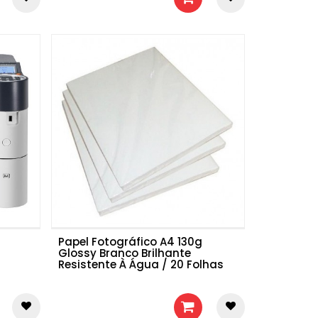
Papel Fotográfico A4 130g
Glossy Branco Brilhante
Resistente À Água / 20 Folhas