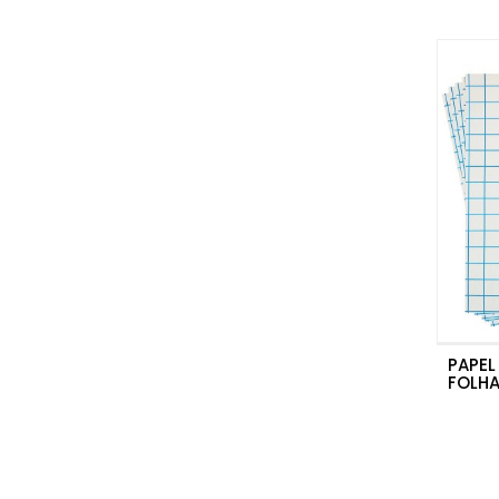
PAPEL
FOLHA