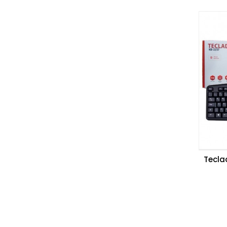
Tecla