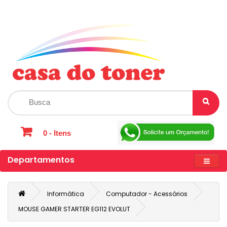
0 - Itens
Departamentos
Informática
Computador - Acessórios
MOUSE GAMER STARTER EG112 EVOLUT