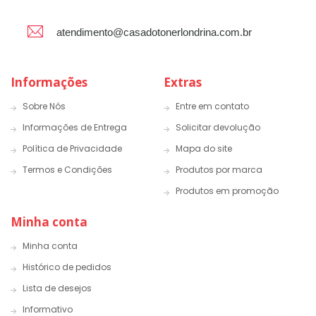
atendimento@casadotonerlondrina.com.br
Informações
Extras
Sobre Nós
Entre em contato
Informações de Entrega
Solicitar devolução
Política de Privacidade
Mapa do site
Termos e Condições
Produtos por marca
Produtos em promoção
Minha conta
Minha conta
Histórico de pedidos
Lista de desejos
Informativo