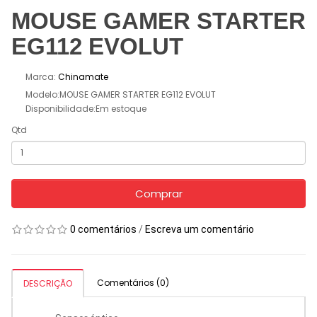
MOUSE GAMER STARTER
EG112 EVOLUT
Marca:
Chinamate
Modelo:MOUSE GAMER STARTER EG112 EVOLUT
Disponibilidade:Em estoque
Qtd
Comprar
0 comentários
/
Escreva um comentário
Comentários (0)
DESCRIÇÃO