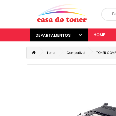
HOME
DEPARTAMENTOS
Toner
Compativel
TONER COMPA