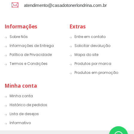
atendimento@casadotonerlondrina.com.br
Informações
Extras
Sobre Nós
Entre em contato
Informações de Entrega
Solicitar devolução
Política de Privacidade
Mapa do site
Termos e Condições
Produtos por marca
Produtos em promoção
Minha conta
Minha conta
Histórico de pedidos
Lista de desejos
Informativo