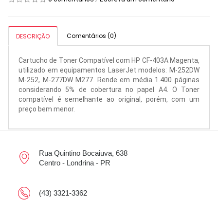
Comentários (0)
DESCRIÇÃO
Cartucho de Toner Compatível com HP CF-403A Magenta,
utilizado em equipamentos LaserJet modelos: M-252DW
M-252, M-277DW M277. Rende em média 1.400 páginas
considerando 5% de cobertura no papel A4. O Toner
compatível é semelhante ao original, porém, com um
preço bem menor.
Rua Quintino Bocaiuva, 638
Centro - Londrina - PR
(43) 3321-3362