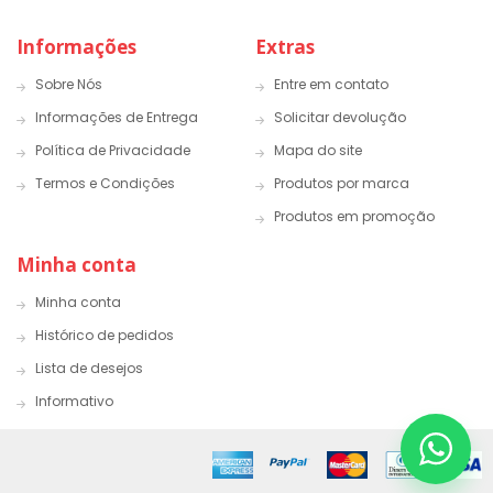
Informações
Extras
Sobre Nós
Entre em contato
Informações de Entrega
Solicitar devolução
Política de Privacidade
Mapa do site
Termos e Condições
Produtos por marca
Produtos em promoção
Minha conta
Minha conta
Histórico de pedidos
Lista de desejos
Informativo